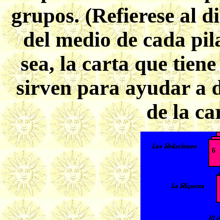
grupos. (Refierese al d
del medio de cada pila
sea, la carta que tiene
sirven para ayudar a 
de la ca