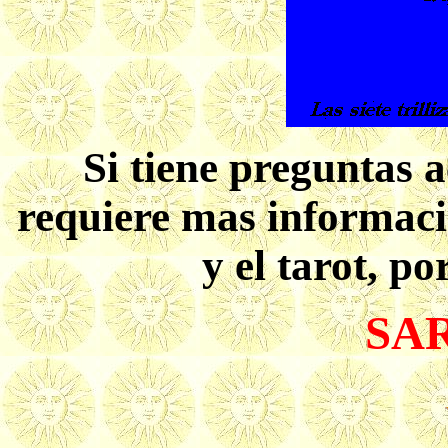
Si tiene preguntas a
requiere mas informaci
y el tarot, po
SA