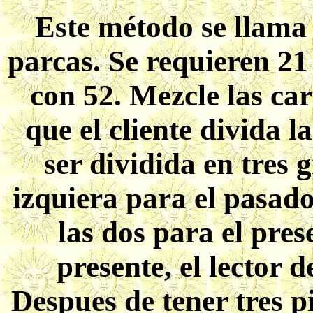
Este método se llama la
parcas. Se requieren 2
con 52. Mezcle las car
que el cliente divida 
ser dividida en tres 
izquiera para el pasado
las dos para el prese
presente, el lector d
Despues de tener tres pi