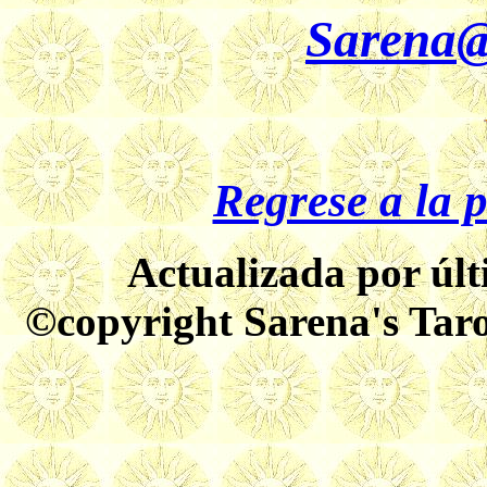
Sarena@
Regrese a la
Actualizada por últ
©copyright Sarena's Taro